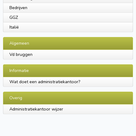
Bedrijven
GGZ
Italië
Algemeen
Vd bruggen
Informatie
Wat doet een administratiekantoor?
Overig
Administratiekantoor wijzer