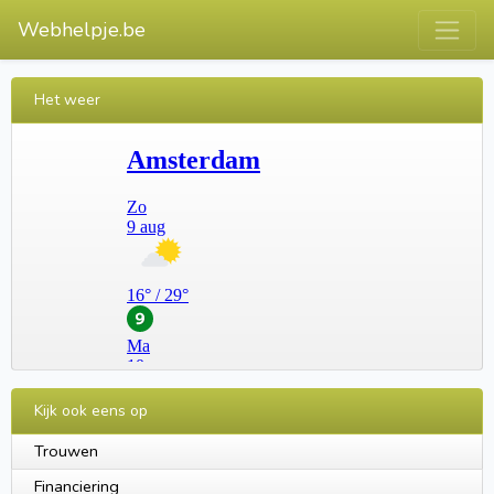
Webhelpje.be
Het weer
Kijk ook eens op
Trouwen
Financiering